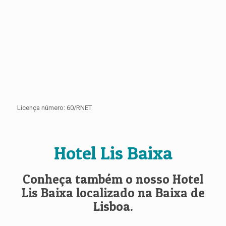
Licença número: 60/RNET
Hotel Lis Baixa
Conheça também o nosso Hotel
Lis Baixa localizado na Baixa de
Lisboa.