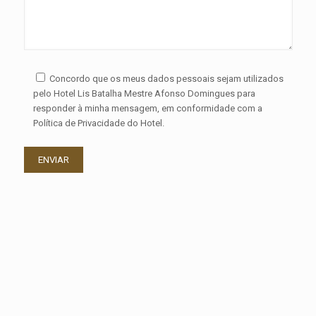
Concordo que os meus dados pessoais sejam utilizados
pelo Hotel Lis Batalha Mestre Afonso Domingues para
responder à minha mensagem, em conformidade com a
Política de Privacidade do Hotel.